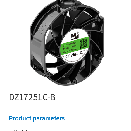
DZ17251C-B
Product parameters