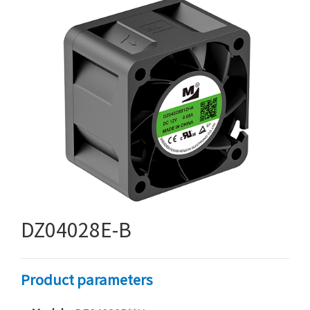
DZ04028E-B
Product parameters