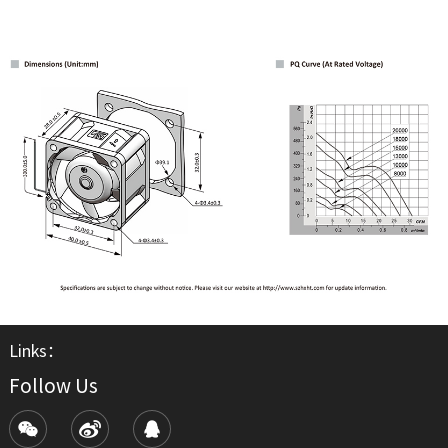
Links：
Follow Us